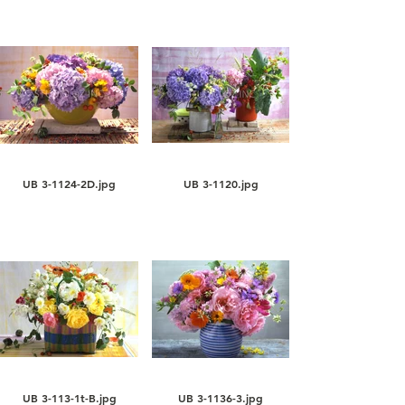
UB 3-1124-2D.jpg
UB 3-1120.jpg
UB 3-113-1t-B.jpg
UB 3-1136-3.jpg